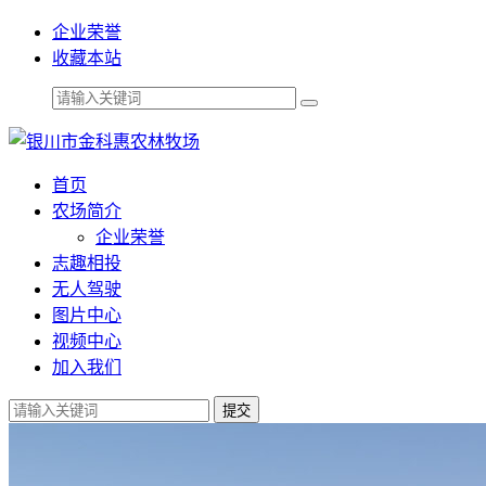
企业荣誉
收藏本站
首页
农场简介
企业荣誉
志趣相投
无人驾驶
图片中心
视频中心
加入我们
提交