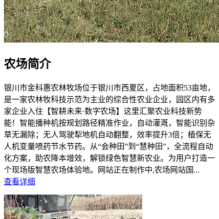
农场简介
银川市金科惠农林牧场位于银川市西夏区，占地面积53亩地，
是一家农林牧科技示范为主业的综合性农业企业，园区内有多
家企业入住【智耕未来·数字农场】这里汇聚农业科技新势
能！智能播种机按规划路径精准作业，自动灌溉，智能识别杂
草无漏除；无人驾驶犁地机自动翻整，效率提升3倍；植保无
人机变量喷药节水节药。从“会种田”到“慧种田”，全流程自动
化方案，助农降本增效，解锁绿色智慧新农业。为用户打造一
个现场版智慧农场体验地。网站正在制作中,农场网站国...
查看详细