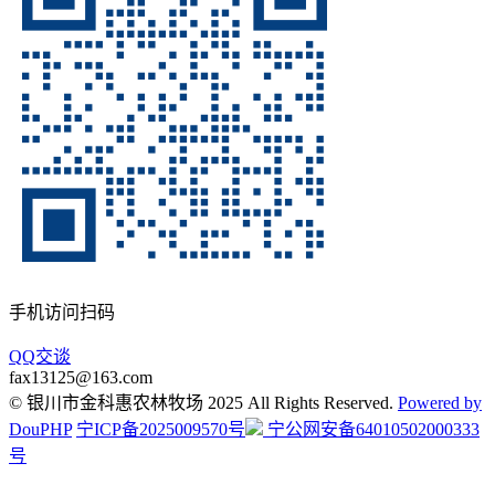
手机访问扫码
QQ交谈
fax13125@163.com
© 银川市金科惠农林牧场 2025 All Rights Reserved.
Powered by
DouPHP
宁ICP备2025009570号
宁公网安备64010502000333
号